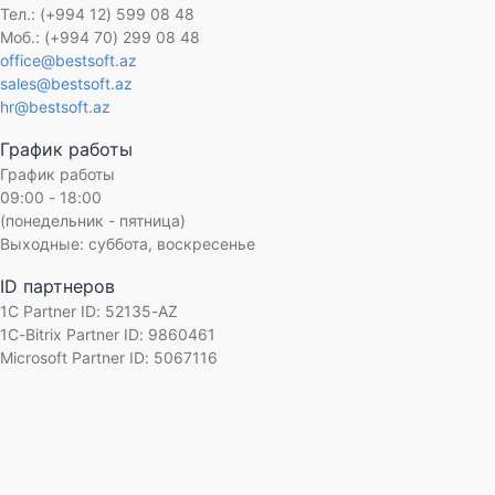
Тел.: (+994 12) 599 08 48
Моб.: (+994 70) 299 08 48
office@bestsoft.az
sales@bestsoft.az
hr@bestsoft.az
График работы
График работы
09:00 - 18:00
(понедельник - пятница)
Выходные: суббота, воскресенье
ID партнеров
1C Partner ID: 52135-AZ
1C-Bitrix Partner ID: 9860461
Microsoft Partner ID: 5067116