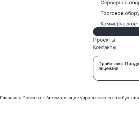
Серверное обо
Торговое обор
Коммерческое 
Проекты
Контакты
Прайс-лист Проду
лицензии
Главная
»
Проекты
»
Автоматизация управленческого и бухгалте