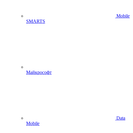
Mobile
SMARTS
Майкрософт
Data
Mobile