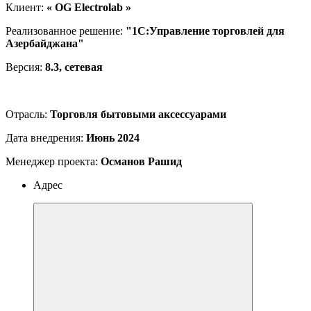
Клиент:
« OG Electrolab »
Реализованное решение:
"1С:Управление торговлей для
Азербайджана"
Версия:
8.3, сетевая
Отрасль:
Торговля бытовыми аксессуарами
Дата внедрения:
Июнь 2024
Менеджер проекта:
Османов Рашид
Адрес