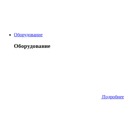
Оборудование
Оборудование
Подробнее