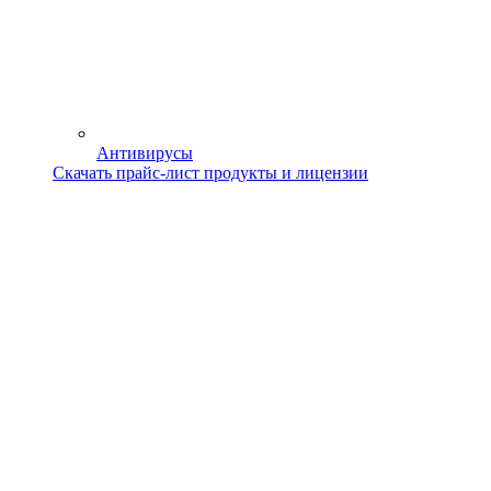
Антивирусы
Скачать прайс-лист продукты и лицензии