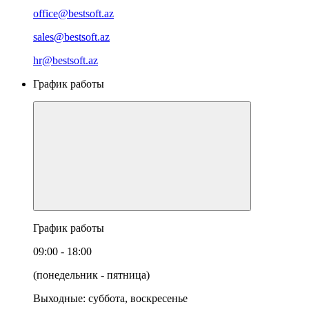
office@bestsoft.az
sales@bestsoft.az
hr@bestsoft.az
График работы
График работы
09:00 - 18:00
(понедельник - пятница)
Выходные: суббота, воскресенье