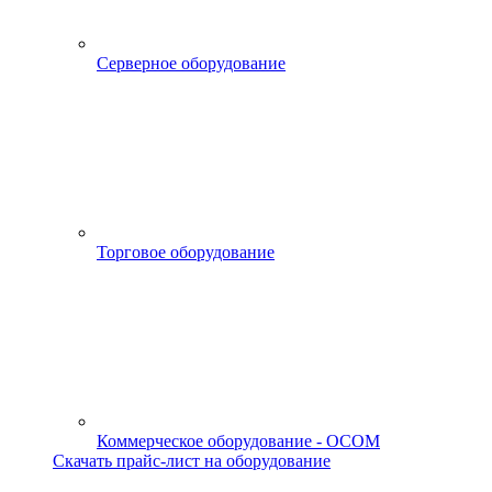
Серверное оборудование
Торговое оборудование
Коммерческое оборудование - OCOM
Скачать прайс-лист на оборудование