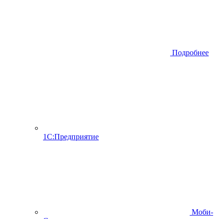
Подробнее
1С:Предприятие
Моби-