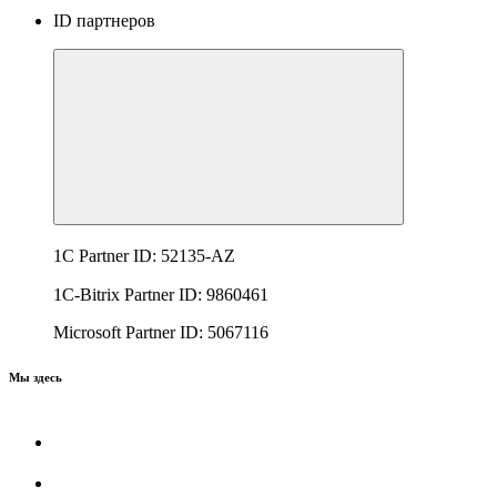
ID партнеров
1C Partner ID: 52135-AZ
1C-Bitrix Partner ID: 9860461
Microsoft Partner ID: 5067116
Мы здесь