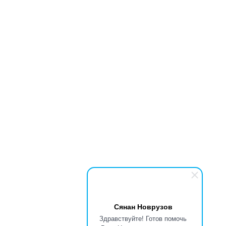
Сянан Новрузов
Здравствуйте! Готов помочь