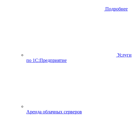
Подробнее
Услуги
по 1С:Предприятие
Аренда облачных серверов