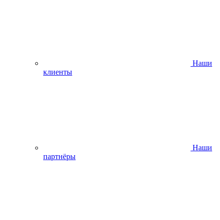
Наши
клиенты
Наши
партнёры