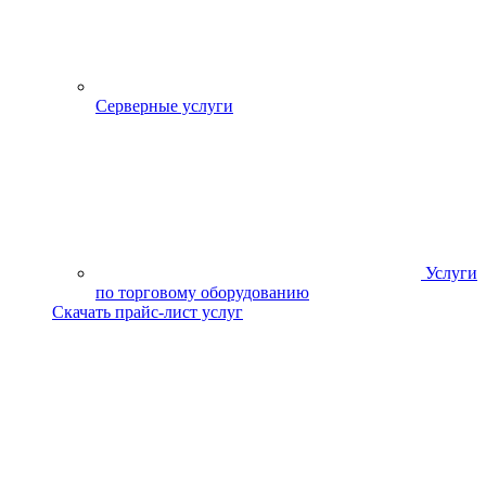
Серверные услуги
Услуги
по торговому оборудованию
Скачать прайс-лист услуг