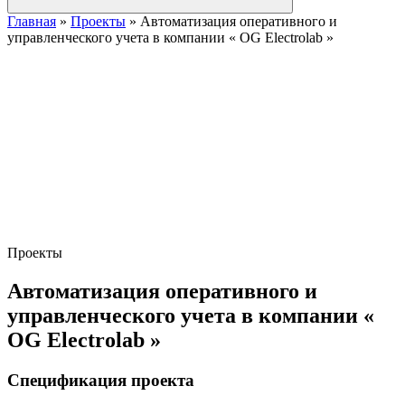
Главная
»
Проекты
»
Автоматизация оперативного и
управленческого учета в компании « OG Electrolab »
Проекты
Автоматизация оперативного и
управленческого учета в компании «
OG Electrolab »
Спецификация проекта