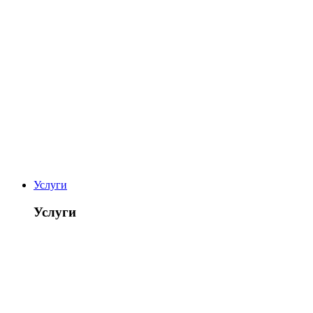
Услуги
Услуги