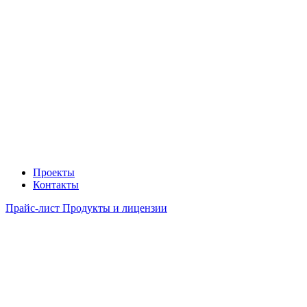
Проекты
Контакты
Прайс-лист Продукты и лицензии