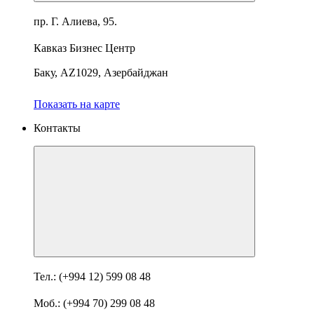
пр. Г. Алиева, 95.
Кавказ Бизнес Центр
Баку, AZ1029, Азербайджан
Показать на карте
Контакты
Тел.: (+994 12) 599 08 48
Моб.: (+994 70) 299 08 48