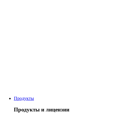
Продукты
Продукты и лицензии