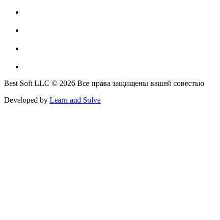
Best Soft LLC © 2026 Все права защищены вашей совестью
Developed by
Learn and Solve