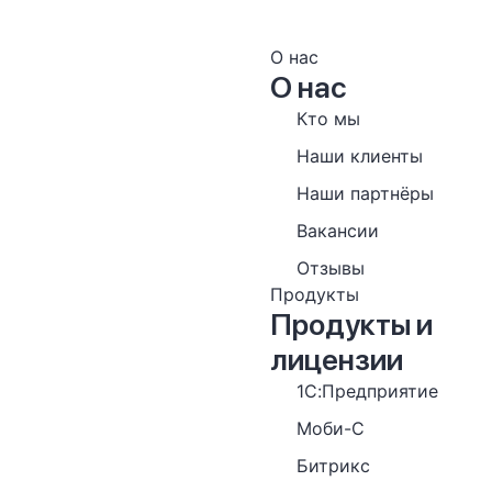
О нас
О нас
Кто мы
Наши клиенты
Наши партнёры
Вакансии
Отзывы
Продукты
Продукты и
лицензии
1С:Предприятие
Моби-С
Битрикс