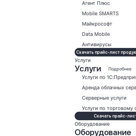
Агент Плюс
Mobile SMARTS
Майкрософт
Data Mobile
Антивирусы
Скачать прайс-лист проду
Услуги
Услуги
Подробнее
Услуги по 1С:Предпри
Аренда облачных сер
Серверные услуги
Услуги по торговому
Скачать прайс-лист
Оборудование
Оборудование