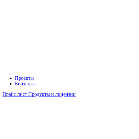
Проекты
Контакты
Прайс-лист Продукты и лицензии