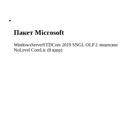
Пакет Microsoft
WindowsServerSTDCore 2019 SNGL OLP 2 лицензии
NoLevel CoreLic (8 ядер)