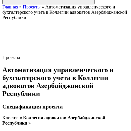
Главная
»
Проекты
»
Автоматизация управленческого и
бухгалтерского учета в Коллегии адвокатов Азербайджанской
Республики
Проекты
Автоматизация управленческого и
бухгалтерского учета в Коллегии
адвокатов Азербайджанской
Республики
Спецификация проекта
Клиент:
« Коллегия адвокатов Азербайджанской
Республики »