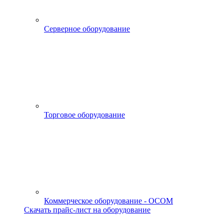
Серверное оборудование
Торговое оборудование
Коммерческое оборудование - OCOM
Скачать прайс-лист на оборудование