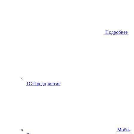
Подробнее
1С:Предприятие
Моби-