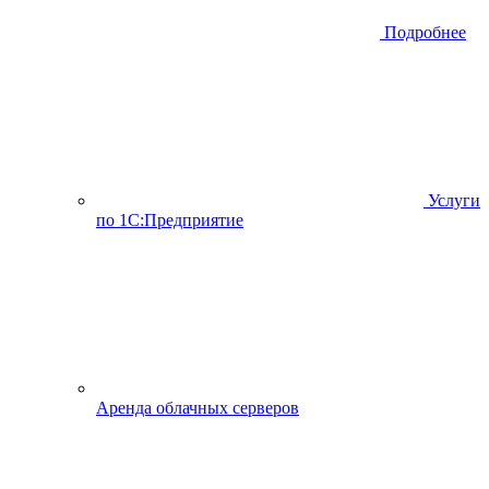
Подробнее
Услуги
по 1С:Предприятие
Аренда облачных серверов