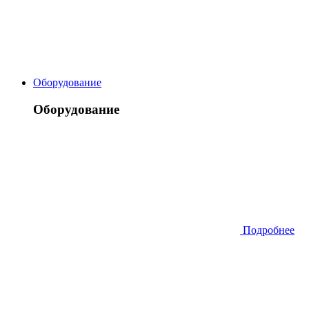
Оборудование
Оборудование
Подробнее