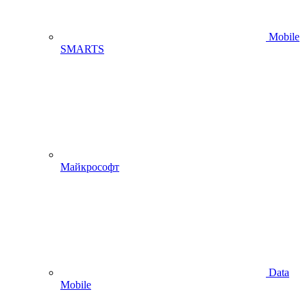
Mobile
SMARTS
Майкрософт
Data
Mobile