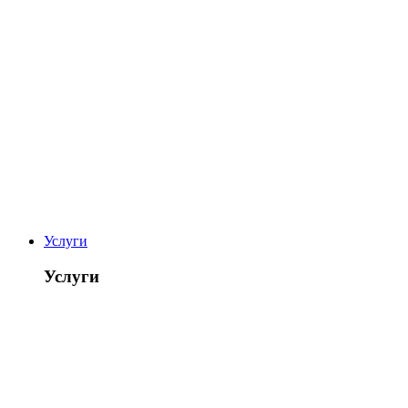
Услуги
Услуги