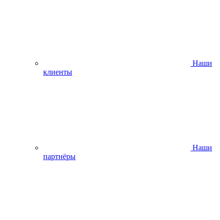
Наши
клиенты
Наши
партнёры