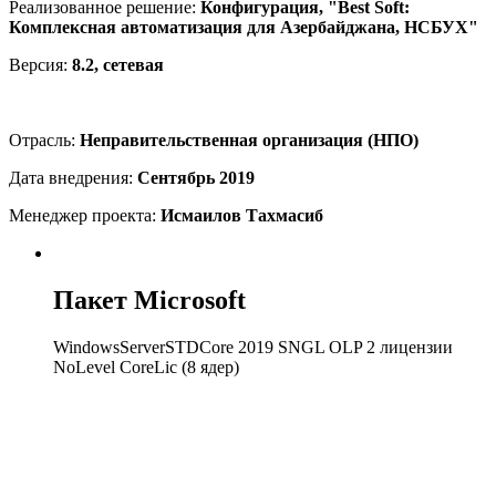
Реализованное решение:
Конфигурация, "Best Soft:
Комплексная автоматизация для Азербайджана, НСБУХ"
Версия:
8.2, сетевая
Отрасль:
Неправительственная организация (НПО)
Дата внедрения:
Сентябрь 2019
Менеджер проекта:
Исмаилов Тахмасиб
Пакет Microsoft
WindowsServerSTDCore 2019 SNGL OLP 2 лицензии
NoLevel CoreLic (8 ядер)