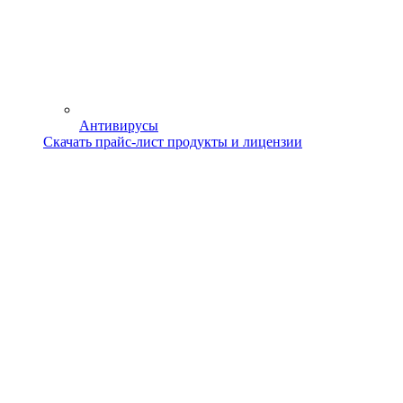
Антивирусы
Скачать прайс-лист продукты и лицензии