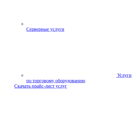
Серверные услуги
Услуги
по торговому оборудованию
Скачать прайс-лист услуг