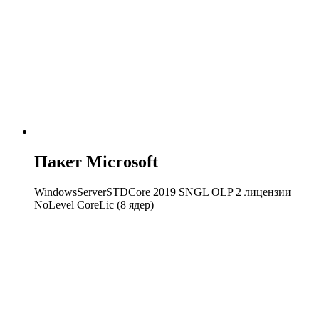
Пакет Microsoft
WindowsServerSTDCore 2019 SNGL OLP 2 лицензии
NoLevel CoreLic (8 ядер)