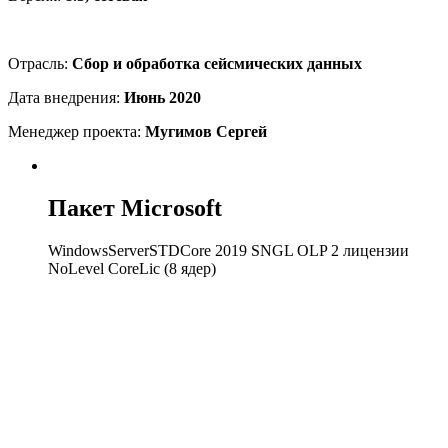
Отрасль:
Сбор и обработка сейсмических данных
Дата внедрения:
Июнь 2020
Менеджер проекта:
Мугимов Сергей
Пакет Microsoft
WindowsServerSTDCore 2019 SNGL OLP 2 лицензии
NoLevel CoreLic (8 ядер)