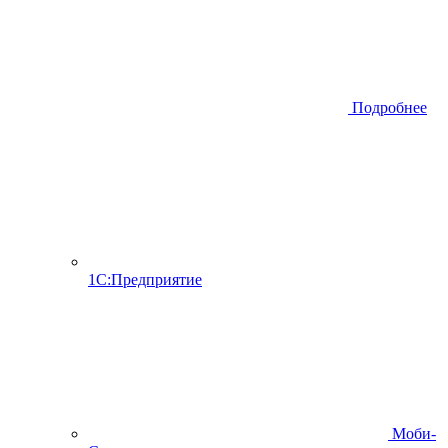
Подробнее
1С:Предприятие
Моби-