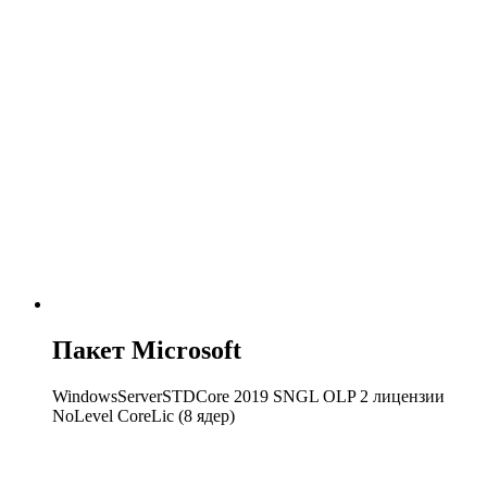
Пакет Microsoft
WindowsServerSTDCore 2019 SNGL OLP 2 лицензии
NoLevel CoreLic (8 ядер)