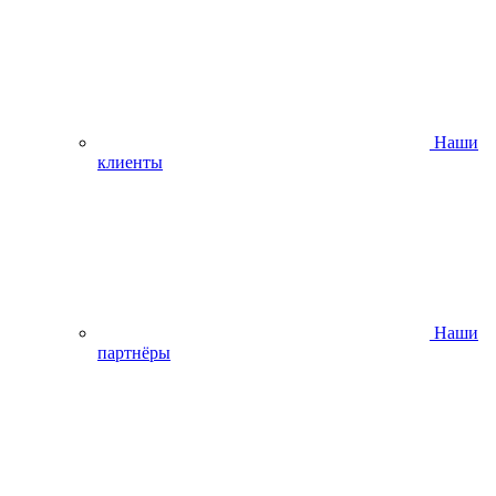
Наши
клиенты
Наши
партнёры