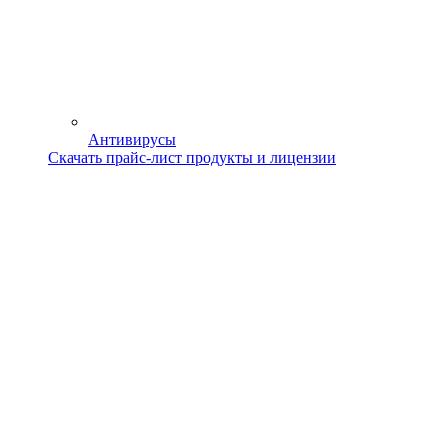
Антивирусы
Скачать прайс-лист продукты и лицензии