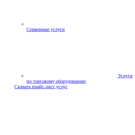
Серверные услуги
Услуги
по торговому оборудованию
Скачать прайс-лист услуг