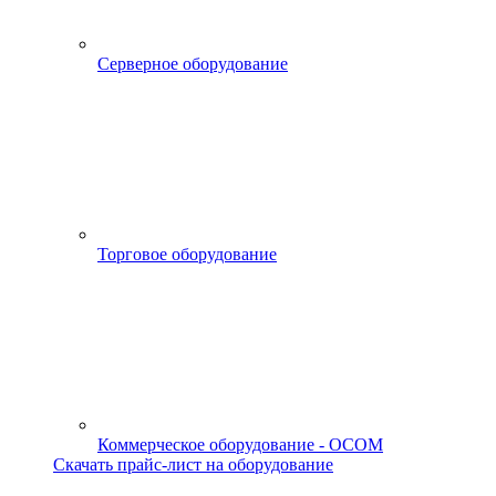
Серверное оборудование
Торговое оборудование
Коммерческое оборудование - OCOM
Скачать прайс-лист на оборудование