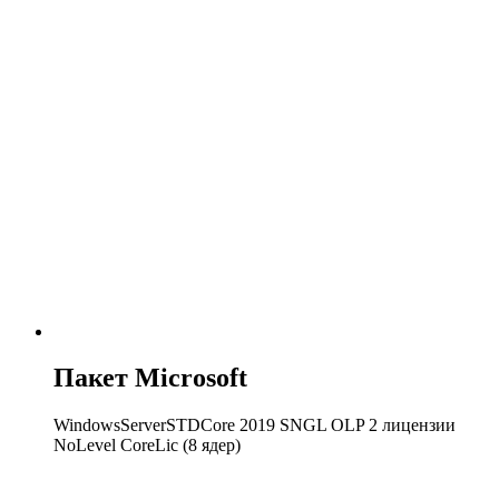
Пакет Microsoft
WindowsServerSTDCore 2019 SNGL OLP 2 лицензии
NoLevel CoreLic (8 ядер)