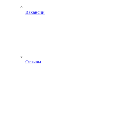
Вакансии
Отзывы