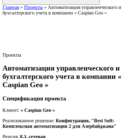
Главная
»
Проекты
»
Автоматизация управленческого и
бухгалтерского учета в компании « Caspian Geo »
Проекты
Автоматизация управленческого и
бухгалтерского учета в компании «
Caspian Geo »
Спецификация проекта
Клиент:
« Caspian Geo »
Реализованное решение:
Конфигурация, "Best Soft:
Комплексная автоматизация 2 для Азербайджана"
Версия:
8.3, сетевая