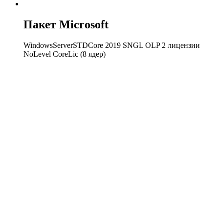
Пакет Microsoft
WindowsServerSTDCore 2019 SNGL OLP 2 лицензии
NoLevel CoreLic (8 ядер)