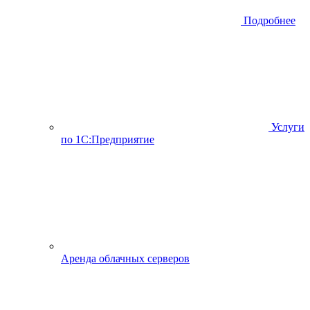
Подробнее
Услуги
по 1С:Предприятие
Аренда облачных серверов