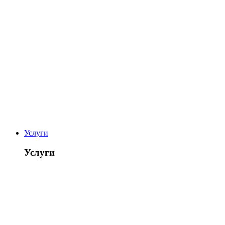
Услуги
Услуги