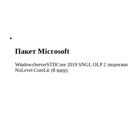
Пакет Microsoft
WindowsServerSTDCore 2019 SNGL OLP 2 лицензии
NoLevel CoreLic (8 ядер)