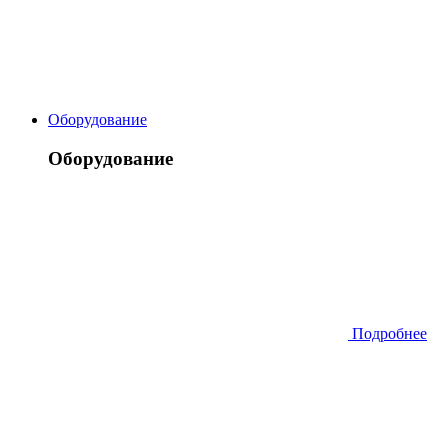
Оборудование
Оборудование
Подробнее