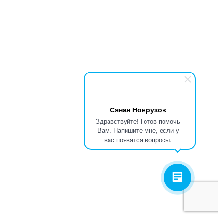
Сянан Новрузов
Здравствуйте! Готов помочь
Вам. Напишите мне, если у
вас появятся вопросы.