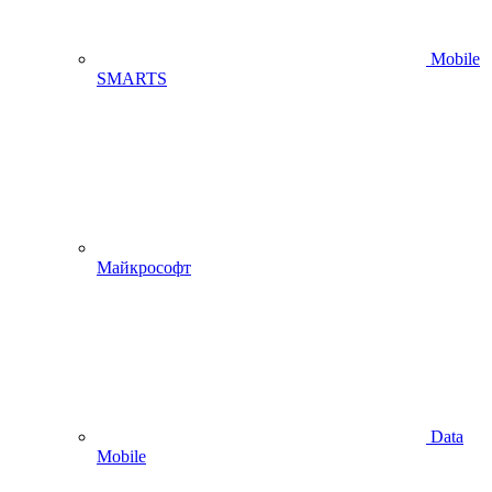
Mobile
SMARTS
Майкрософт
Data
Mobile