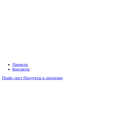
Проекты
Контакты
Прайс-лист Продукты и лицензии