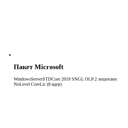
Пакет Microsoft
WindowsServerSTDCore 2019 SNGL OLP 2 лицензии
NoLevel CoreLic (8 ядер)