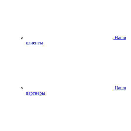
Наши
клиенты
Наши
партнёры