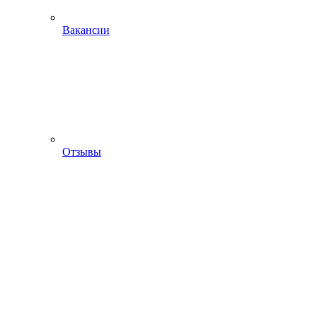
Вакансии
Отзывы