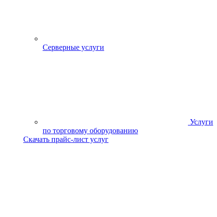
Серверные услуги
Услуги
по торговому оборудованию
Скачать прайс-лист услуг