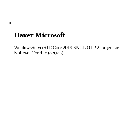
Пакет Microsoft
WindowsServerSTDCore 2019 SNGL OLP 2 лицензии
NoLevel CoreLic (8 ядер)