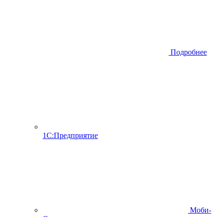
Подробнее
1С:Предприятие
Моби-