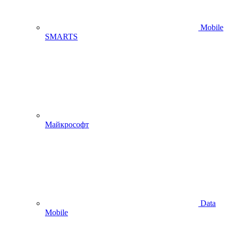
Mobile
SMARTS
Майкрософт
Data
Mobile