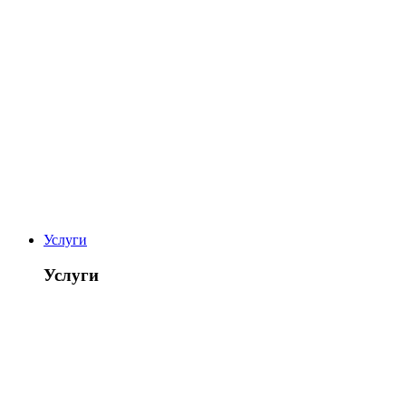
Услуги
Услуги