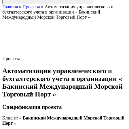
Главная
»
Проекты
»
Автоматизация управленческого и
бухгалтерского учета в организации « Бакинский
Международный Морской Торговый Порт »
Проекты
Автоматизация управленческого и
бухгалтерского учета в организации «
Бакинский Международный Морской
Торговый Порт »
Спецификация проекта
Клиент:
« Бакинский Международный Морской Торговый
Порт »