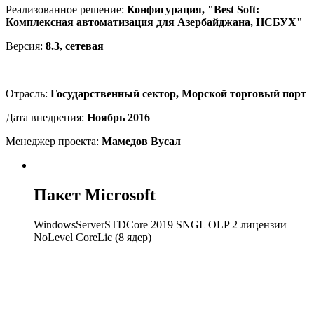
Реализованное решение:
Конфигурация, "Best Soft:
Комплексная автоматизация для Азербайджана, НСБУХ"
Версия:
8.3, сетевая
Отрасль:
Государственный сектор, Морской торговый порт
Дата внедрения:
Ноябрь 2016
Менеджер проекта:
Мамедов Вусал
Пакет Microsoft
WindowsServerSTDCore 2019 SNGL OLP 2 лицензии
NoLevel CoreLic (8 ядер)