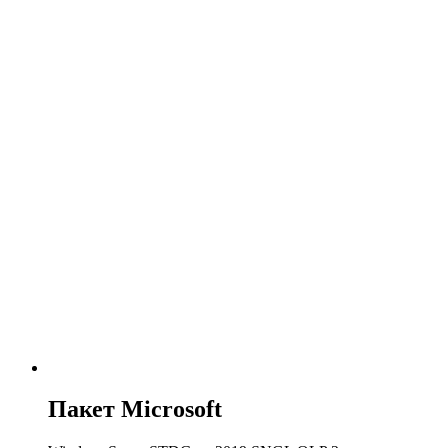
Пакет Microsoft