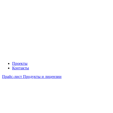
Проекты
Контакты
Прайс-лист Продукты и лицензии