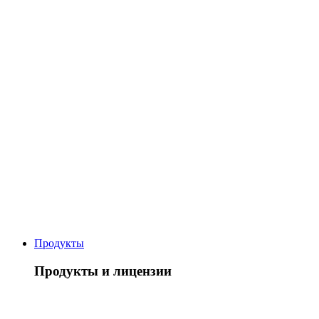
Продукты
Продукты и лицензии