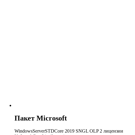
Пакет Microsoft
WindowsServerSTDCore 2019 SNGL OLP 2 лицензии