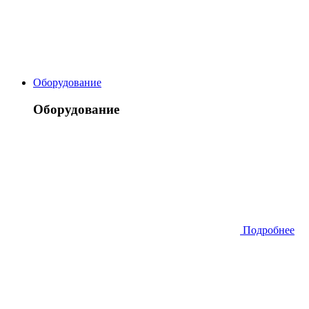
Оборудование
Оборудование
Подробнее