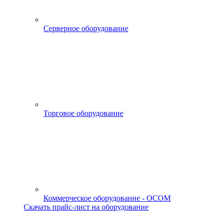
Серверное оборудование
Торговое оборудование
Коммерческое оборудование - OCOM
Скачать прайс-лист на оборудование