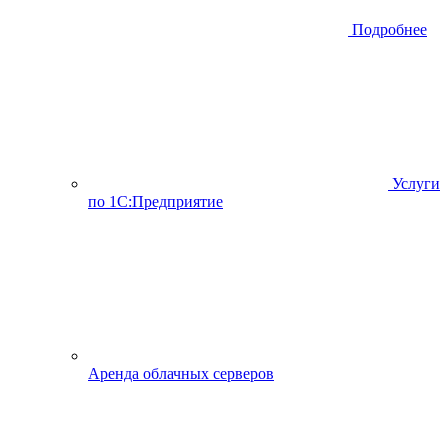
Подробнее
Услуги
по 1С:Предприятие
Аренда облачных серверов