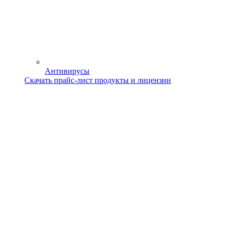
Антивирусы
Скачать прайс-лист продукты и лицензии