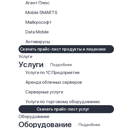
Агент Плюс
Mobile SMARTS
Майкрософт
Data Mobile
Антивирусы
Скачать прайс-лист продукты и лицензии
Услуги
Услуги
Подробнее
Услуги по 1С:Предприятие
Аренда облачных серверов
Серверные услуги
Услуги по торговому оборудованию
Скачать прайс-лист услуг
Оборудование
Оборудование
Подробнее