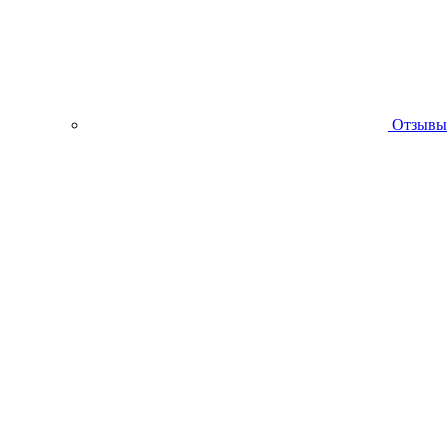
Отзывы