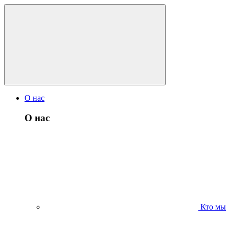
О нас
О нас
Кто мы