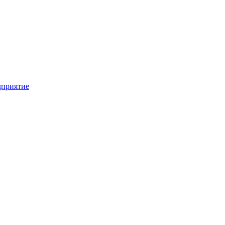
приятие