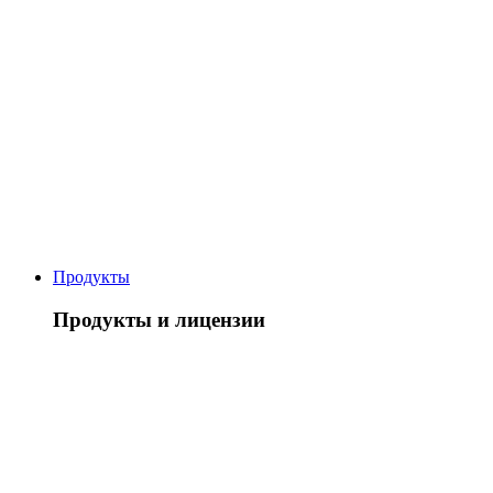
Продукты
Продукты и лицензии