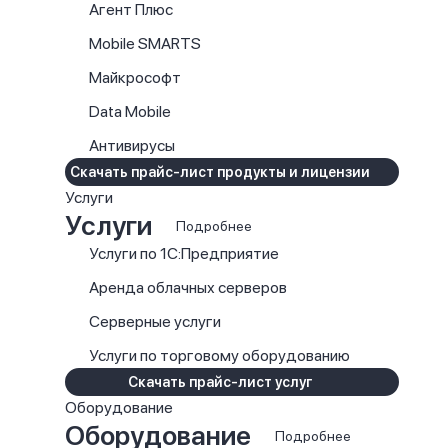
Агент Плюс
Mobile SMARTS
Майкрософт
Data Mobile
Антивирусы
Скачать прайс-лист продукты и лицензии
Услуги
Услуги
Подробнее
Услуги по 1С:Предприятие
Аренда облачных серверов
Серверные услуги
Услуги по торговому оборудованию
Скачать прайс-лист услуг
Оборудование
Оборудование
Подробнее