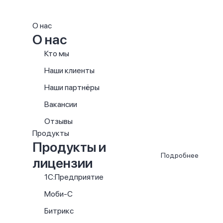
О нас
О нас
Кто мы
Наши клиенты
Наши партнёры
Вакансии
Отзывы
Продукты
Продукты и
Подробнее
лицензии
1С:Предприятие
Моби-С
Битрикс