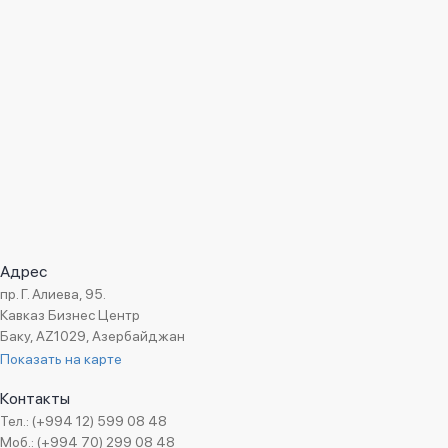
Адрес
пр. Г. Алиева, 95.
Кавказ Бизнес Центр
Баку, AZ1029, Азербайджан
Показать на карте
Контакты
Тел.: (+994 12) 599 08 48
Моб.: (+994 70) 299 08 48