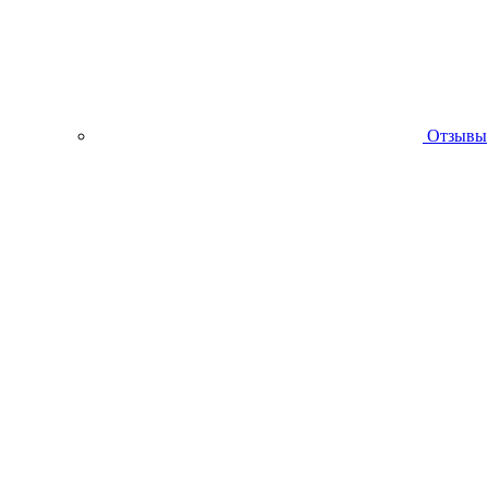
Отзывы