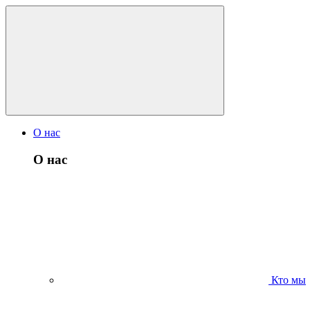
О нас
О нас
Кто мы