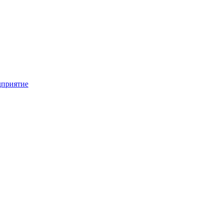
приятие