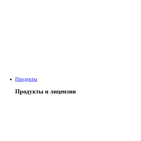
Продукты
Продукты и лицензии