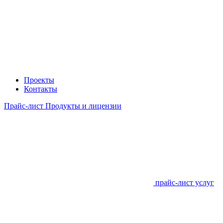
Проекты
Контакты
Прайс-лист Продукты и лицензии
прайс-лист услуг