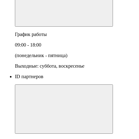
График работы
09:00 - 18:00
(понедельник - пятница)
Выходные: суббота, воскресенье
ID партнеров