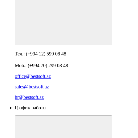
Тел.: (+994 12) 599 08 48
Моб.: (+994 70) 299 08 48
office@bestsoft.az
sales@bestsoft.az
hr@bestsoft.az
График работы