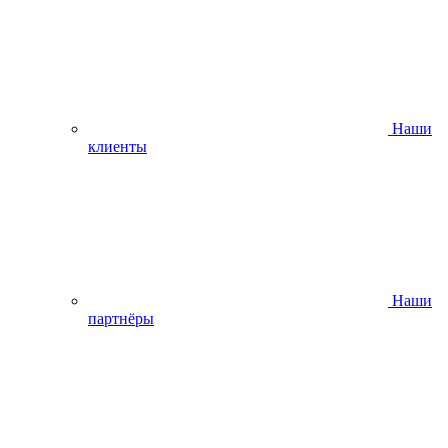
Наши
клиенты
Наши
партнёры