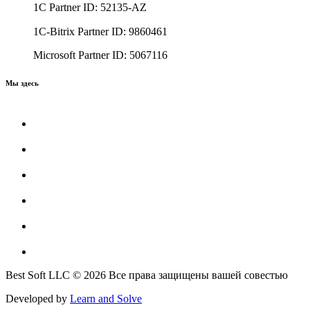
1C Partner ID: 52135-AZ
1C-Bitrix Partner ID: 9860461
Microsoft Partner ID: 5067116
Мы здесь
Best Soft LLC © 2026 Все права защищены вашей совестью
Developed by
Learn and Solve