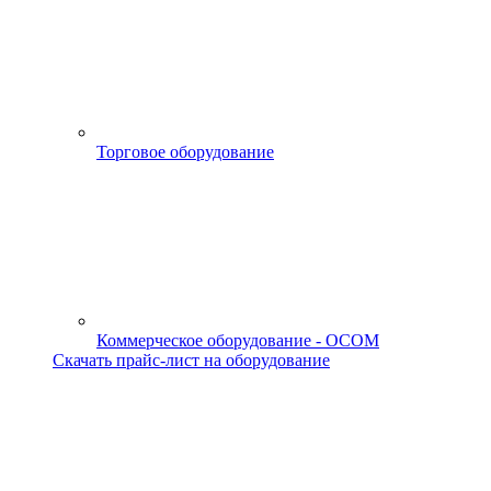
Торговое оборудование
Коммерческое оборудование - OCOM
Скачать прайс-лист на оборудование