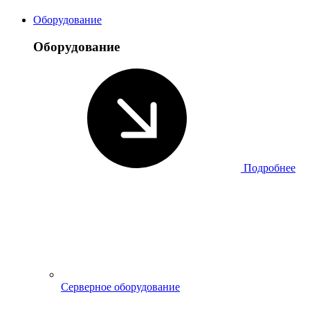
Оборудование
Оборудование
Подробнее
Серверное оборудование