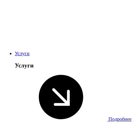
Услуги
Услуги
Подробнее