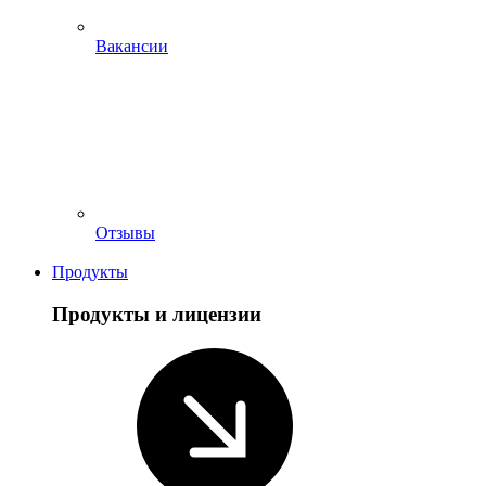
Вакансии
Отзывы
Продукты
Продукты и лицензии