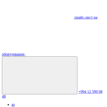
прайс-лист на
оборудование
+994 12 599 08
48
az