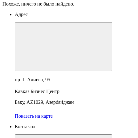
Похоже, ничего не было найдено.
Адрес
пр. Г. Алиева, 95.
Кавказ Бизнес Центр
Баку, AZ1029, Азербайджан
Показать на карте
Контакты