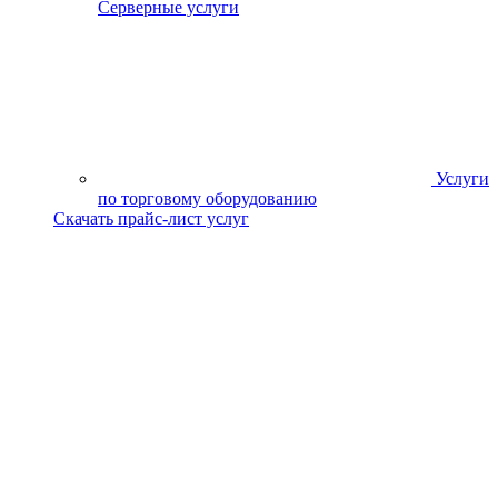
Серверные услуги
Услуги
по торговому оборудованию
Скачать прайс-лист услуг