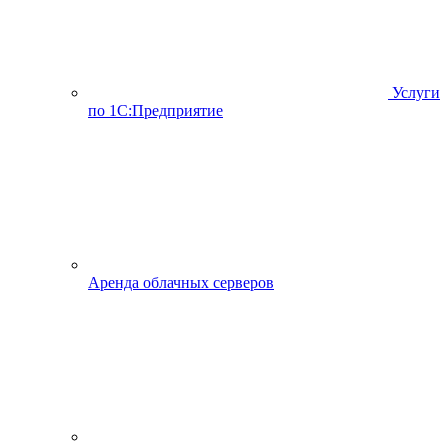
Услуги
по 1С:Предприятие
Аренда облачных серверов