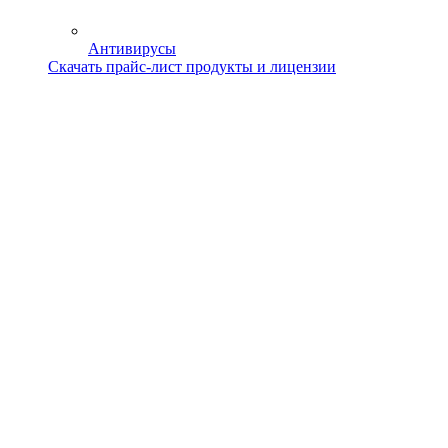
Антивирусы
Скачать прайс-лист продукты и лицензии