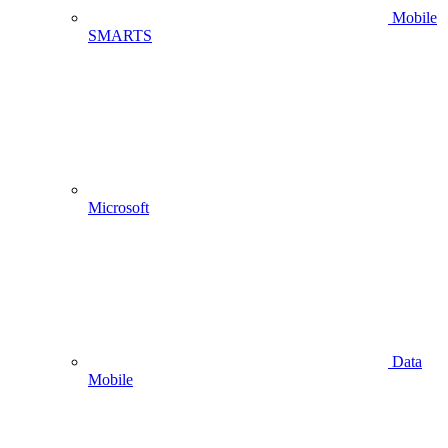
Mobile
SMARTS
Microsoft
Data
Mobile