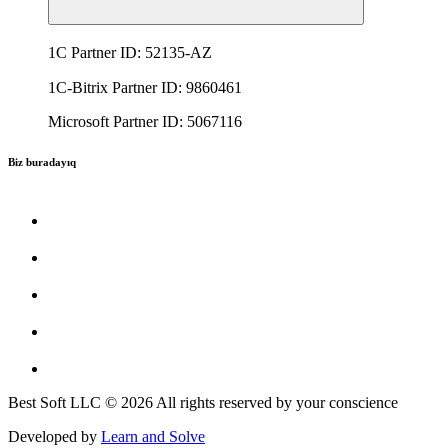
1C Partner ID: 52135-AZ
1C-Bitrix Partner ID: 9860461
Microsoft Partner ID: 5067116
Biz buradayıq
Best Soft LLC © 2026 All rights reserved by your conscience
Developed by
Learn and Solve