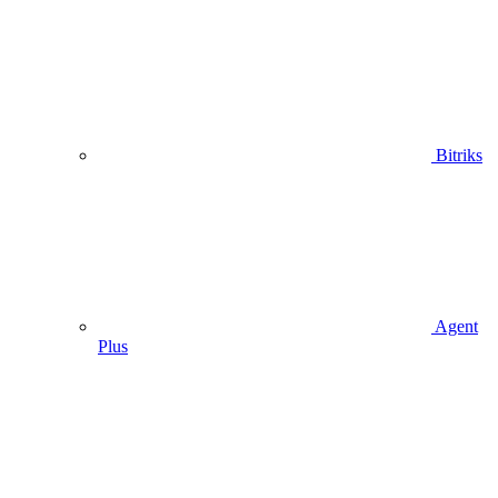
Bitriks
Agent
Plus