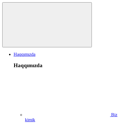
Haqqımızda
Haqqımızda
Biz
kimik