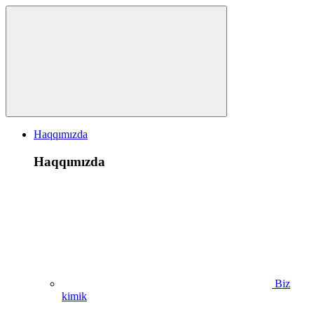
Haqqımızda
Haqqımızda
Biz
kimik