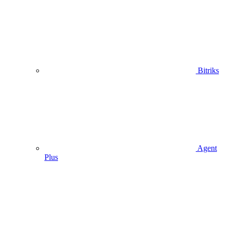
Bitriks
Agent
Plus