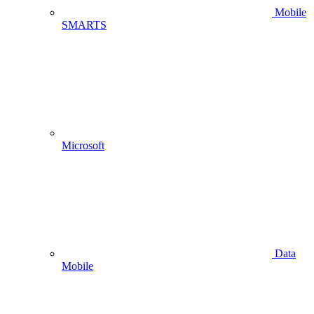
Mobile
SMARTS
Microsoft
Data
Mobile