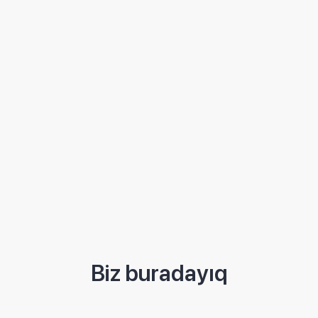
Biz buradayıq