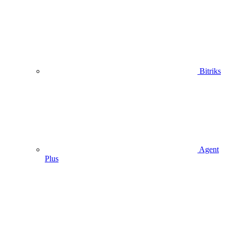
Bitriks
Agent
Plus