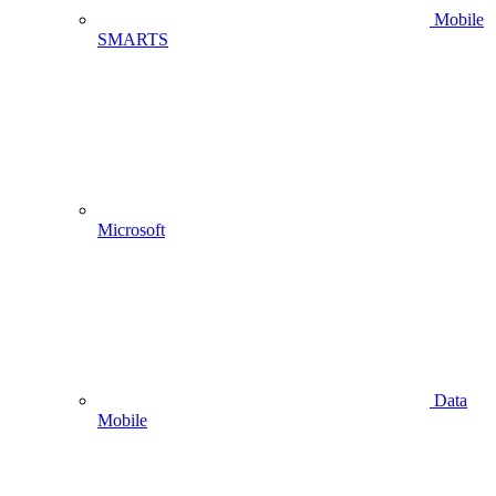
Mobile
SMARTS
Microsoft
Data
Mobile