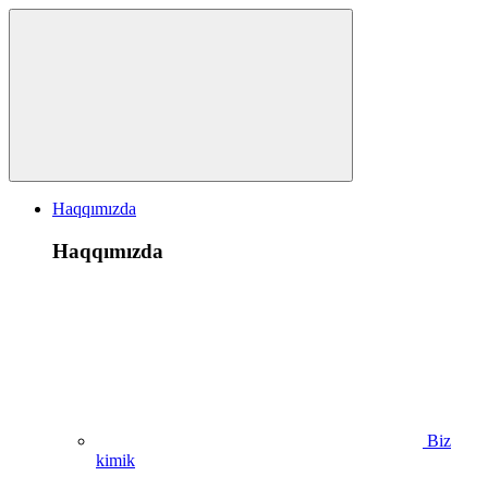
Haqqımızda
Haqqımızda
Biz
kimik