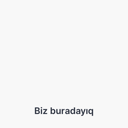
Biz buradayıq