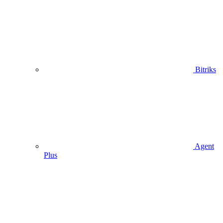
Bitriks
Agent
Plus