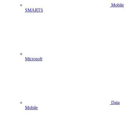
Mobile
SMARTS
Microsoft
Data
Mobile