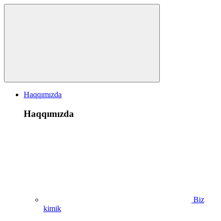
Haqqımızda
Haqqımızda
Biz
kimik