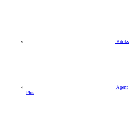
Bitriks
Agent
Plus