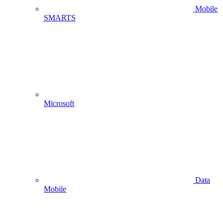
Mobile
SMARTS
Microsoft
Data
Mobile