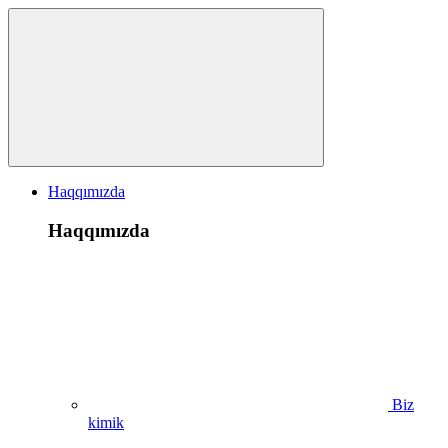
Haqqımızda
Haqqımızda
Biz
kimik