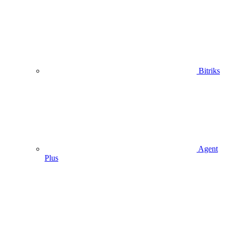
Bitriks
Agent
Plus