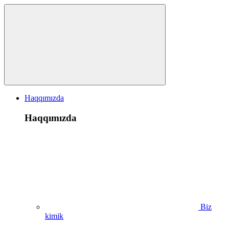
Haqqımızda
Haqqımızda
Biz
kimik