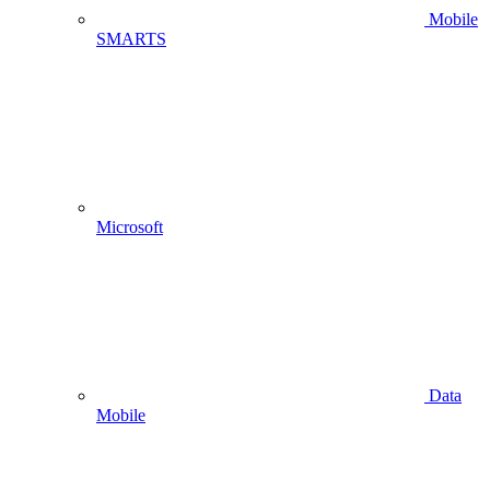
Mobile
SMARTS
Microsoft
Data
Mobile