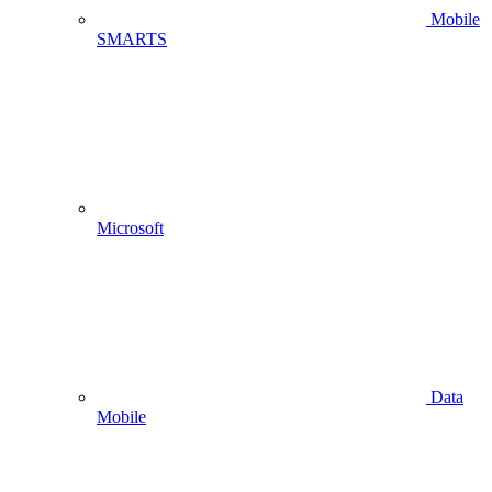
Mobile
SMARTS
Microsoft
Data
Mobile