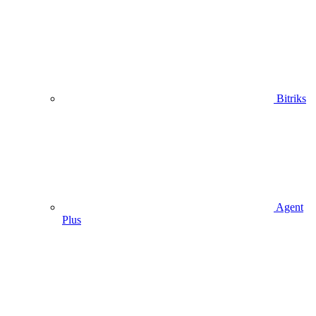
Bitriks
Agent
Plus