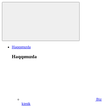
Haqqımızda
Haqqımızda
Biz
kimik