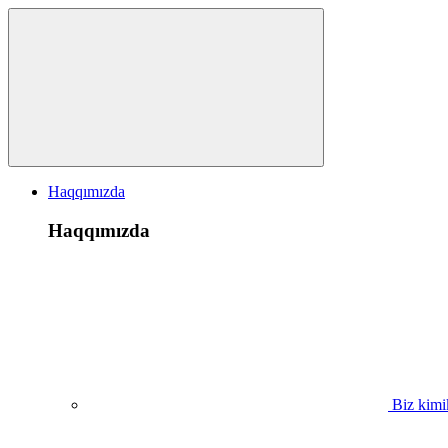
Haqqımızda
Haqqımızda
Biz kimi