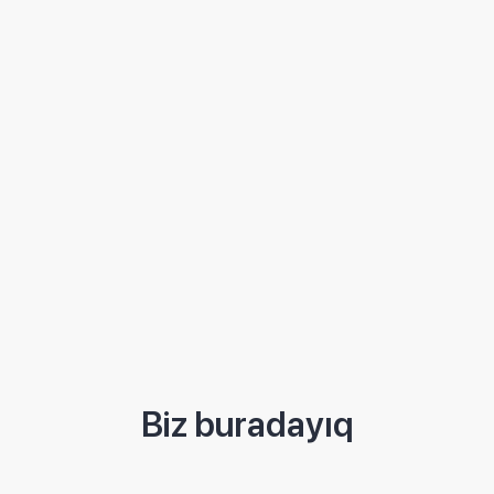
Biz buradayıq