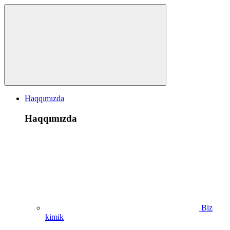
Haqqımızda
Haqqımızda
Biz
kimik