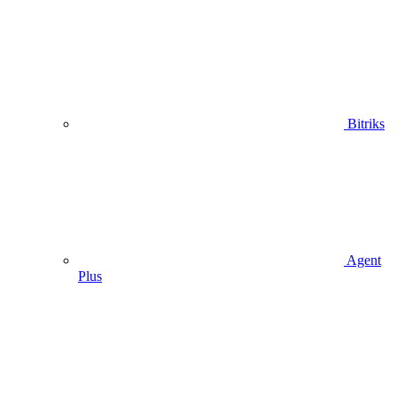
Bitriks
Agent
Plus