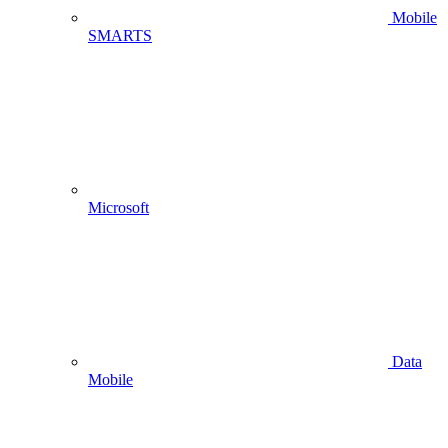
Mobile
SMARTS
Microsoft
Data
Mobile