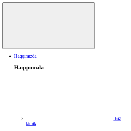
Haqqımızda
Haqqımızda
Biz
kimik