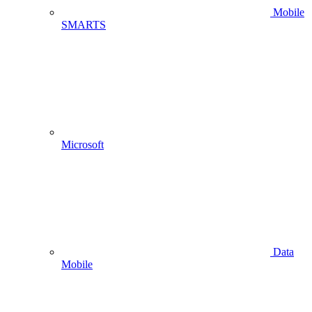
Mobile
SMARTS
Microsoft
Data
Mobile