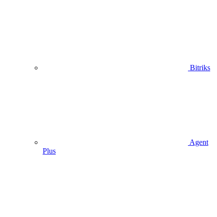
Bitriks
Agent
Plus