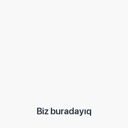
Biz buradayıq