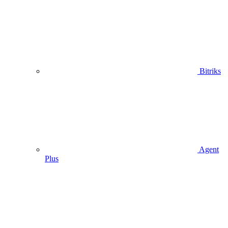
Bitriks
Agent
Plus