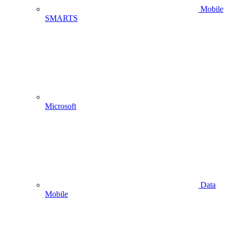
Mobile
SMARTS
Microsoft
Data
Mobile