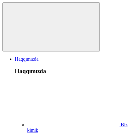
Haqqımızda
Haqqımızda
Biz
kimik