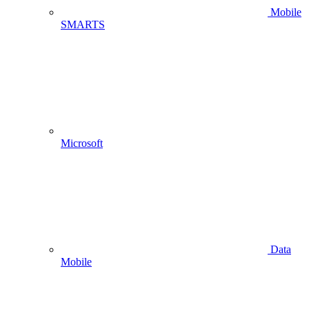
Mobile
SMARTS
Microsoft
Data
Mobile