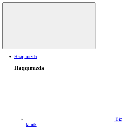
Haqqımızda
Haqqımızda
Biz
kimik