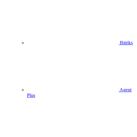
Bitriks
Agent
Plus