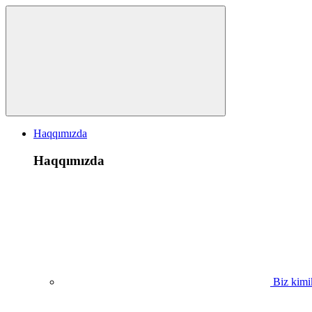
Haqqımızda
Haqqımızda
Biz kimi