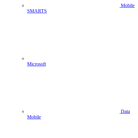
Mobile
SMARTS
Microsoft
Data
Mobile