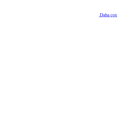
Daha çox