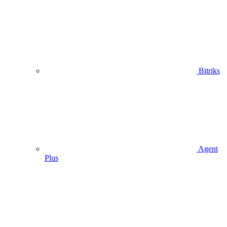
Bitriks
Agent
Plus