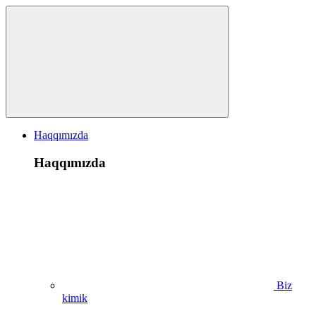
Haqqımızda
Haqqımızda
Biz
kimik