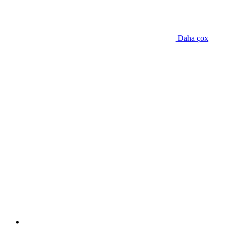
Daha çox