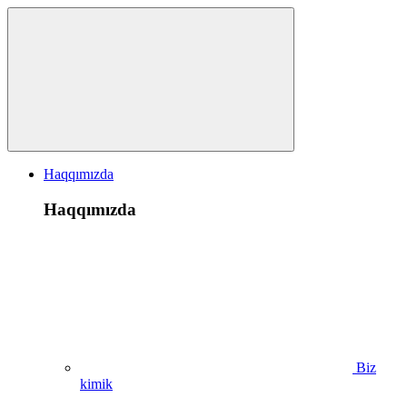
Haqqımızda
Haqqımızda
Biz
kimik