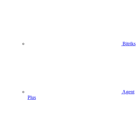
Bitriks
Agent
Plus