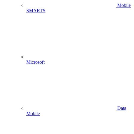
Mobile
SMARTS
Microsoft
Data
Mobile