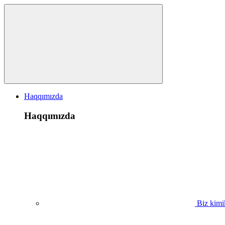
Haqqımızda
Haqqımızda
Biz kimi