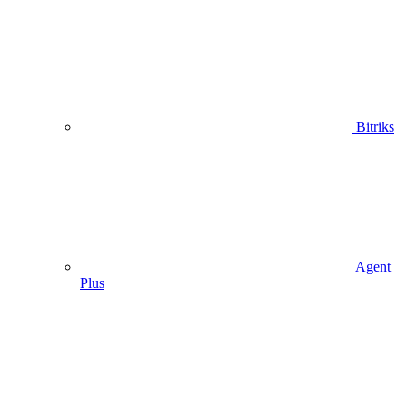
Bitriks
Agent
Plus