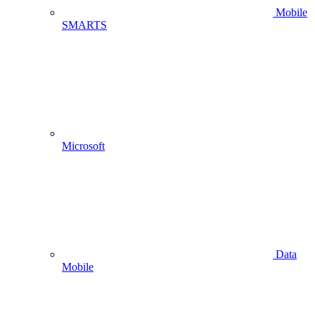
Mobile
SMARTS
Microsoft
Data
Mobile