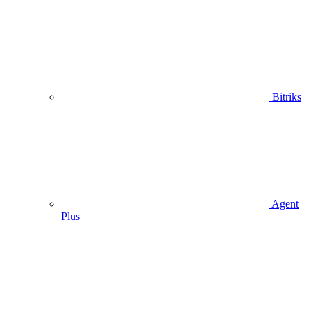
Bitriks
Agent
Plus