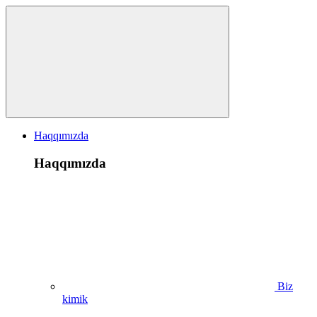
Haqqımızda
Haqqımızda
Biz
kimik