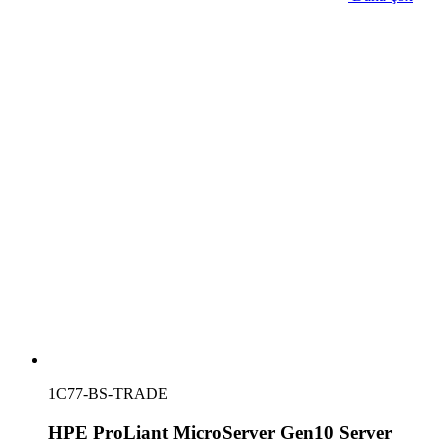
1C77-BS-TRADE
HPE ProLiant MicroServer Gen10 Server