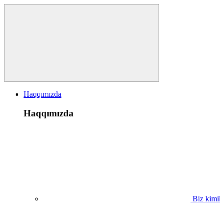
Haqqımızda
Haqqımızda
Biz kimi