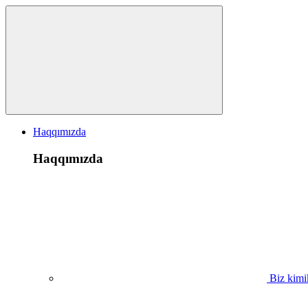
Haqqımızda
Haqqımızda
Biz kimi