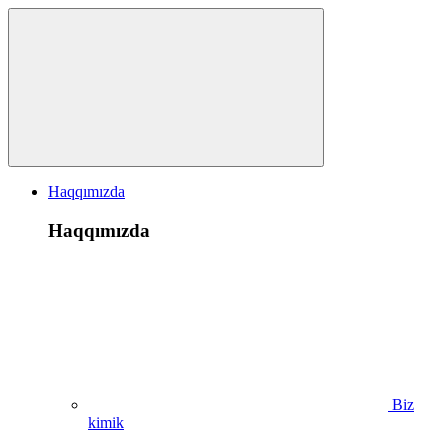
Haqqımızda
Haqqımızda
Biz
kimik