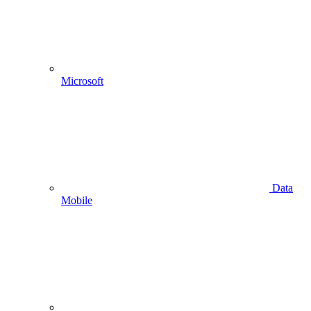
Microsoft
Data
Mobile