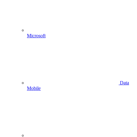
Microsoft
Data
Mobile