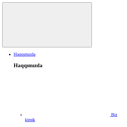
Haqqımızda
Haqqımızda
Biz
kimik