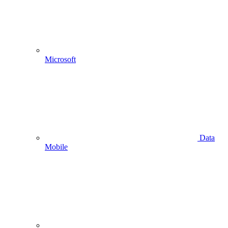
Microsoft
Data
Mobile