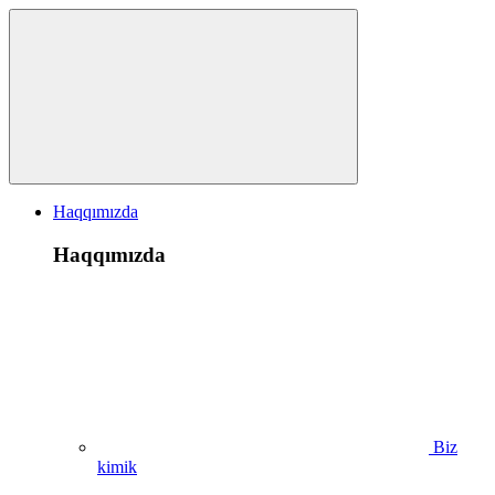
Haqqımızda
Haqqımızda
Biz
kimik