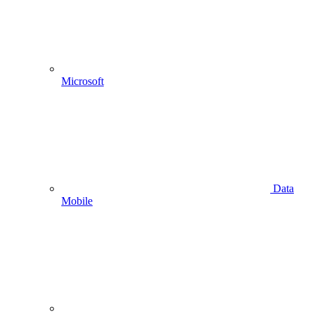
Microsoft
Data
Mobile