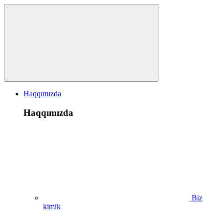
Haqqımızda
Haqqımızda
Biz
kimik