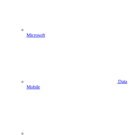
Microsoft
Data
Mobile