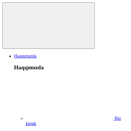
Haqqımızda
Haqqımızda
Biz
kimik