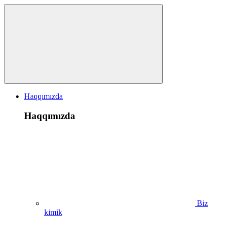
Haqqımızda
Haqqımızda
Biz
kimik