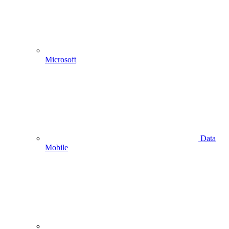
Microsoft
Data
Mobile