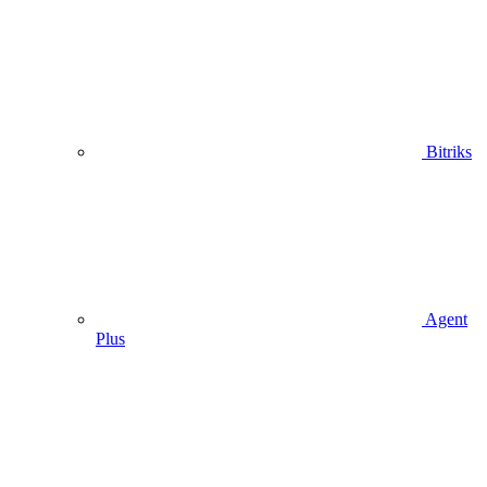
Bitriks
Agent
Plus