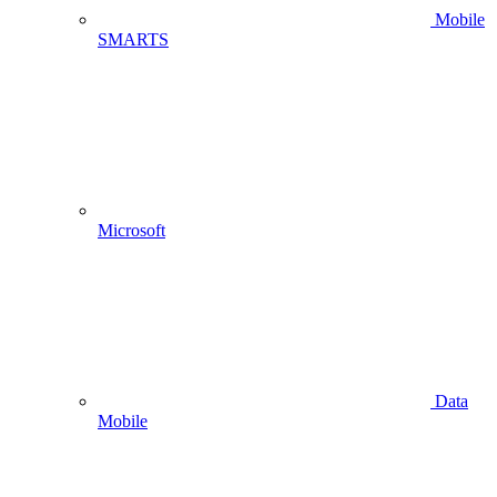
Mobile
SMARTS
Microsoft
Data
Mobile