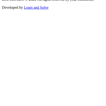
Developed by
Learn and Solve