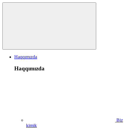
Haqqımızda
Haqqımızda
Biz
kimik