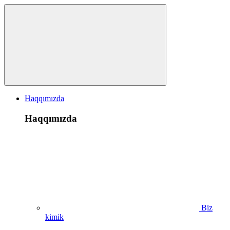
Haqqımızda
Haqqımızda
Biz
kimik