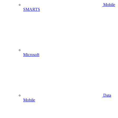
Mobile
SMARTS
Microsoft
Data
Mobile