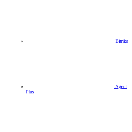
Bitriks
Agent
Plus