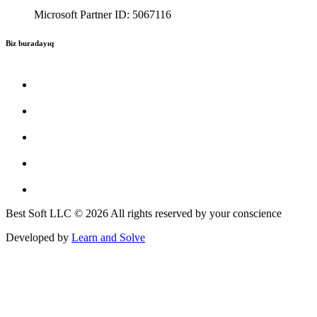
Microsoft Partner ID: 5067116
Biz buradayıq
Best Soft LLC © 2026 All rights reserved by your conscience
Developed by
Learn and Solve