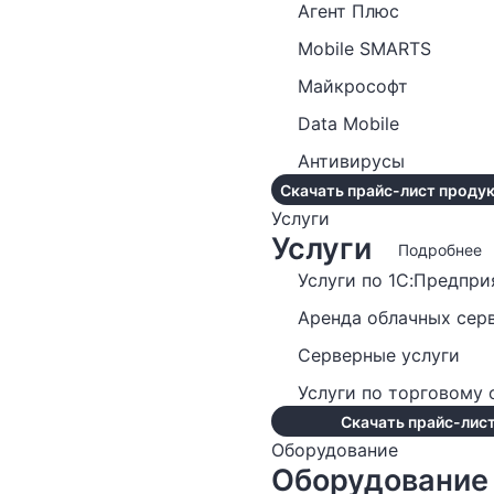
Агент Плюс
Mobile SMARTS
Майкрософт
Data Mobile
Антивирусы
Скачать прайс-лист продук
Услуги
Услуги
Подробнее
Услуги по 1С:Предпри
Аренда облачных сер
Серверные услуги
Услуги по торговому
Скачать прайс-лист
Оборудование
Оборудование