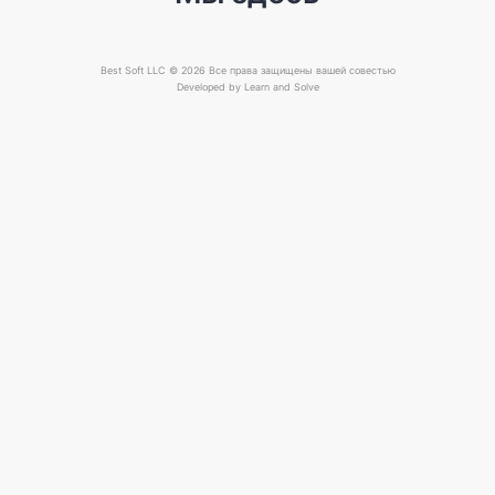
Best Soft LLC © 2026 Все права защищены вашей совестью
Developed by
Learn and Solve