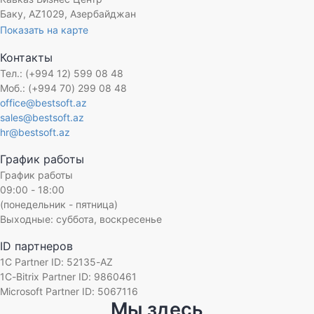
Баку, AZ1029, Азербайджан
Показать на карте
Контакты
Тел.: (+994 12) 599 08 48
Моб.: (+994 70) 299 08 48
office@bestsoft.az
sales@bestsoft.az
hr@bestsoft.az
График работы
График работы
09:00 - 18:00
(понедельник - пятница)
Выходные: суббота, воскресенье
ID партнеров
1C Partner ID: 52135-AZ
1C-Bitrix Partner ID: 9860461
Microsoft Partner ID: 5067116
Мы здесь