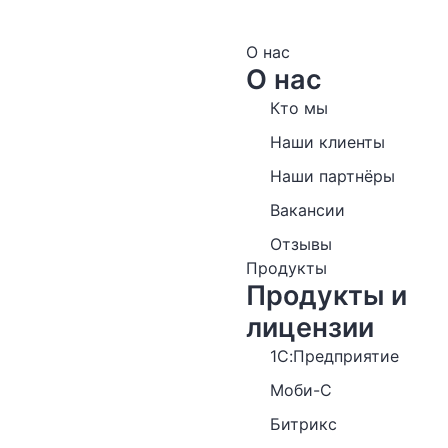
О нас
О нас
Кто мы
Наши клиенты
Наши партнёры
Вакансии
Отзывы
Продукты
Продукты и
лицензии
1С:Предприятие
Моби-С
Битрикс