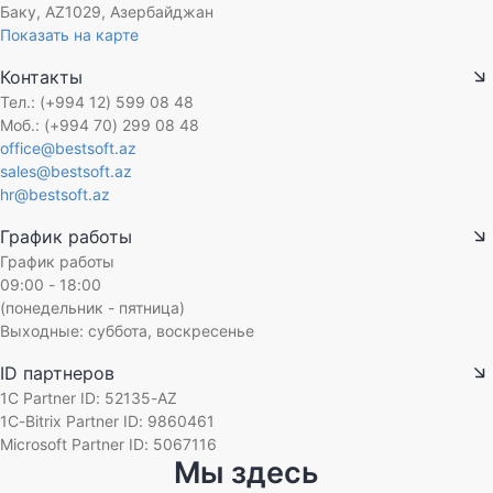
Баку, AZ1029, Азербайджан
Показать на карте
Контакты
Тел.: (+994 12) 599 08 48
Моб.: (+994 70) 299 08 48
office@bestsoft.az
sales@bestsoft.az
hr@bestsoft.az
График работы
График работы
09:00 - 18:00
(понедельник - пятница)
Выходные: суббота, воскресенье
ID партнеров
1C Partner ID: 52135-AZ
1C-Bitrix Partner ID: 9860461
Microsoft Partner ID: 5067116
Мы здесь