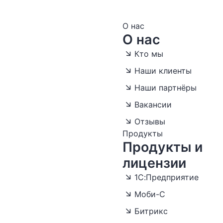
О нас
О нас
Кто мы
Наши клиенты
Наши партнёры
Вакансии
Отзывы
Продукты
Продукты и
лицензии
1С:Предприятие
Моби-С
Битрикс