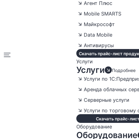
Агент Плюс
Mobile SMARTS
Майкрософт
Data Mobile
Антивирусы
Скачать прайс-лист продук
Услуги
Услуги
Подробнее
Услуги по 1С:Предпри
Аренда облачных сер
Серверные услуги
Услуги по торговому
Скачать прайс-лист
Оборудование
Оборудование