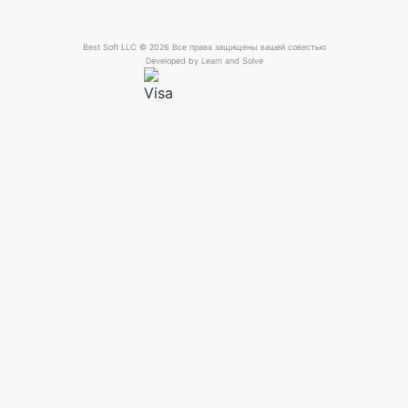
Best Soft LLC © 2026 Все права защищены вашей совестью
Developed by
Learn and Solve