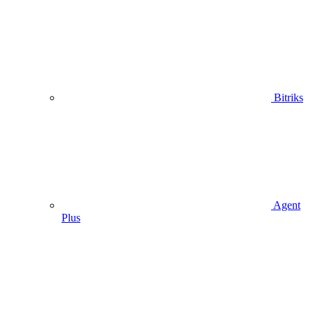
Bitriks
Agent
Plus