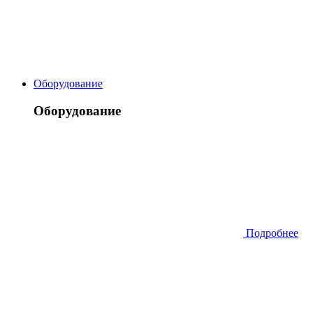
Оборудование
Оборудование
Подробнее