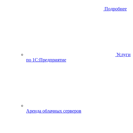
Подробнее
Услуги
по 1С:Предприятие
Аренда облачных серверов