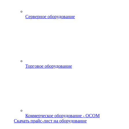
Серверное оборудование
Торговое оборудование
Коммерческое оборудование - OCOM
Скачать прайс-лист на оборудование