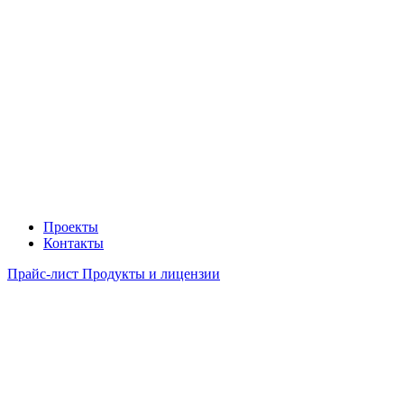
Проекты
Контакты
Прайс-лист Продукты и лицензии