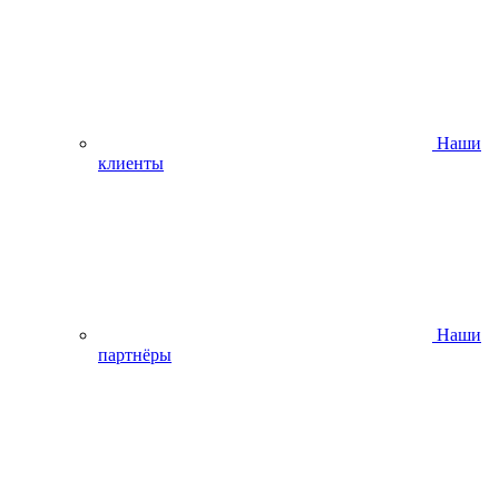
Наши
клиенты
Наши
партнёры