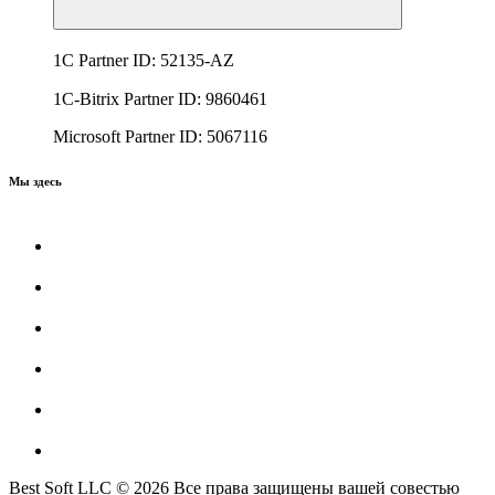
1C Partner ID: 52135-AZ
1C-Bitrix Partner ID: 9860461
Microsoft Partner ID: 5067116
Мы здесь
Best Soft LLC © 2026 Все права защищены вашей совестью