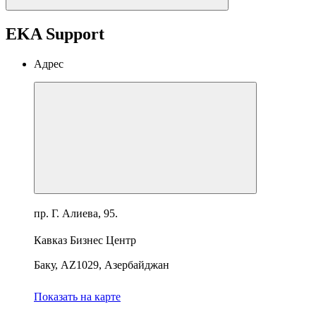
EKA Support
Адрес
пр. Г. Алиева, 95.
Кавказ Бизнес Центр
Баку, AZ1029, Азербайджан
Показать на карте