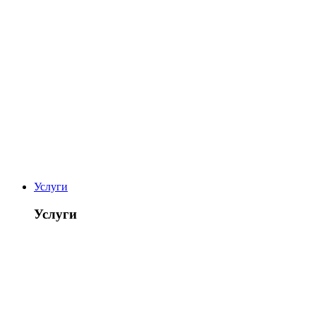
Услуги
Услуги