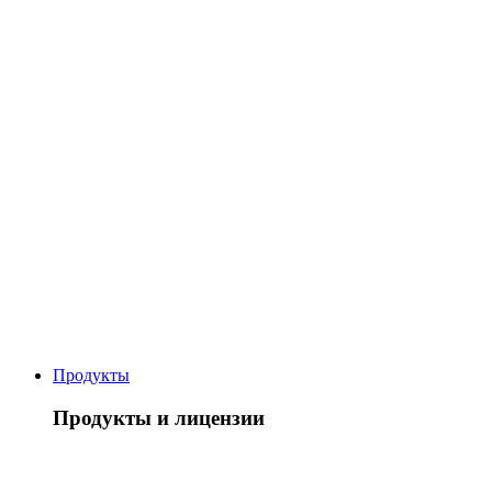
Продукты
Продукты и лицензии