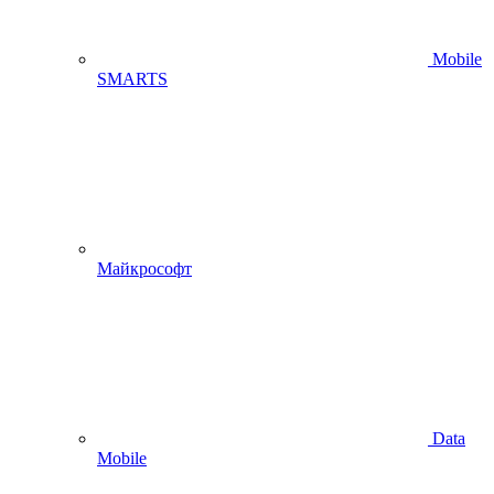
Mobile
SMARTS
Майкрософт
Data
Mobile