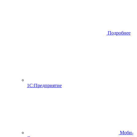
Подробнее
1С:Предприятие
Моби-