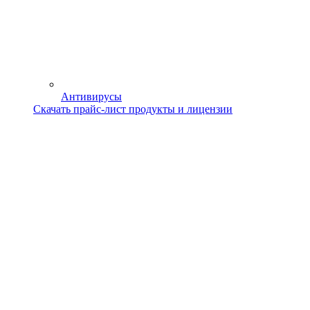
Антивирусы
Скачать прайс-лист продукты и лицензии