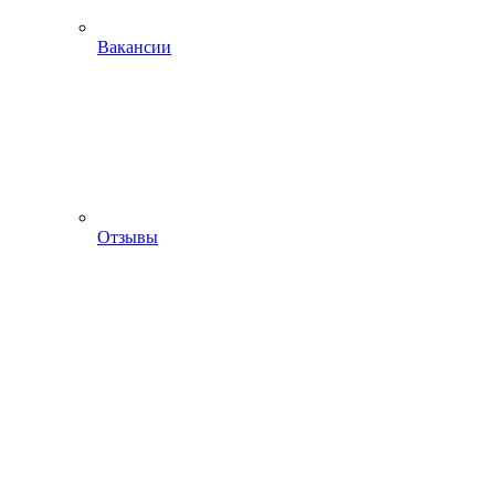
Вакансии
Отзывы