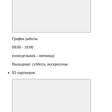
График работы
09:00 - 18:00
(понедельник - пятница)
Выходные: суббота, воскресенье
ID партнеров