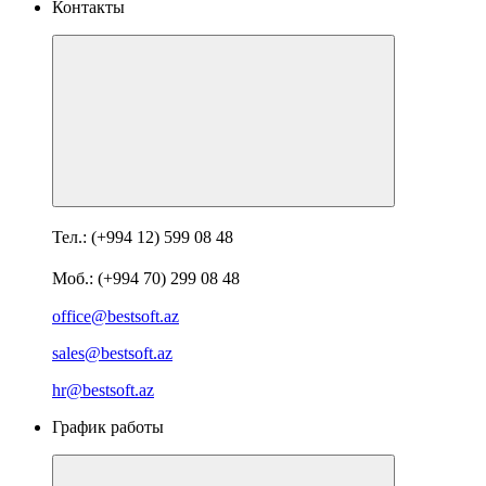
Контакты
Тел.: (+994 12) 599 08 48
Моб.: (+994 70) 299 08 48
office@bestsoft.az
sales@bestsoft.az
hr@bestsoft.az
График работы