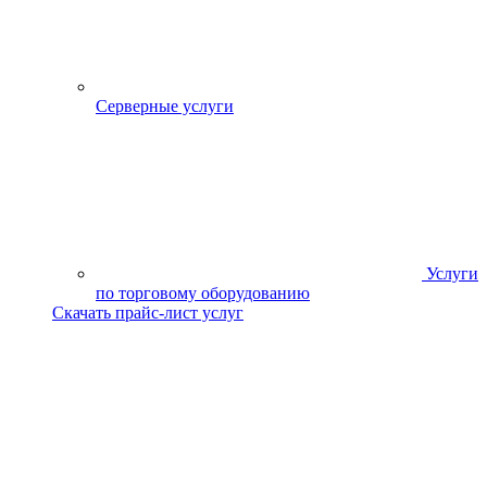
Серверные услуги
Услуги
по торговому оборудованию
Скачать прайс-лист услуг