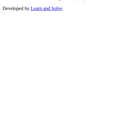
Developed by
Learn and Solve