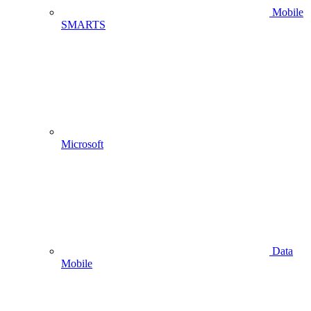
Mobile
SMARTS
Microsoft
Data
Mobile