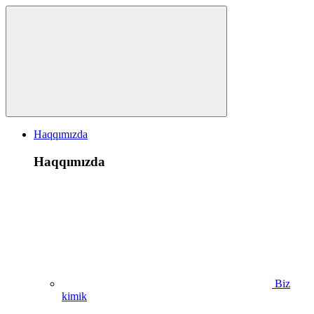
Haqqımızda
Haqqımızda
Biz
kimik