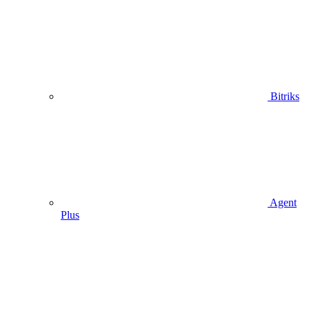
Bitriks
Agent
Plus