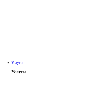
Услуги
Услуги