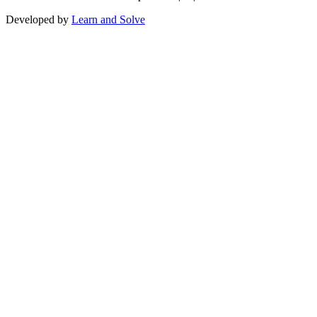
Developed by
Learn and Solve