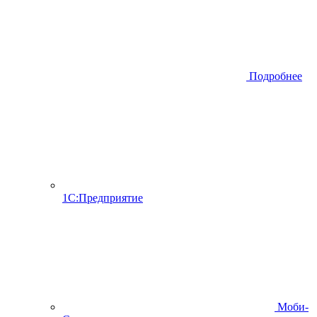
Подробнее
1С:Предприятие
Моби-