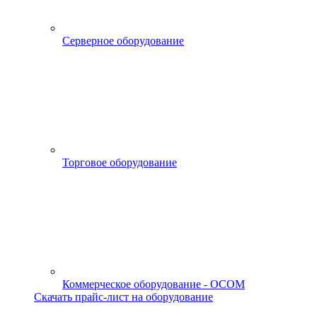
Серверное оборудование
Торговое оборудование
Коммерческое оборудование - OCOM
Скачать прайс-лист на оборудование