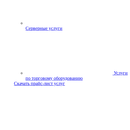
Серверные услуги
Услуги
по торговому оборудованию
Скачать прайс-лист услуг