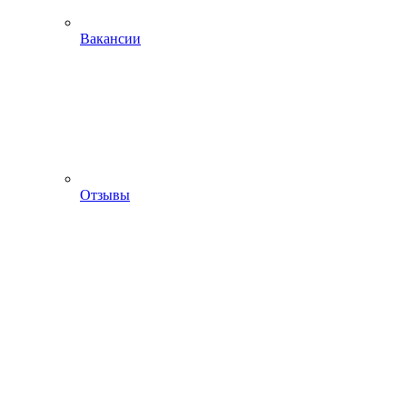
Вакансии
Отзывы