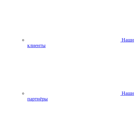
Наши
клиенты
Наши
партнёры