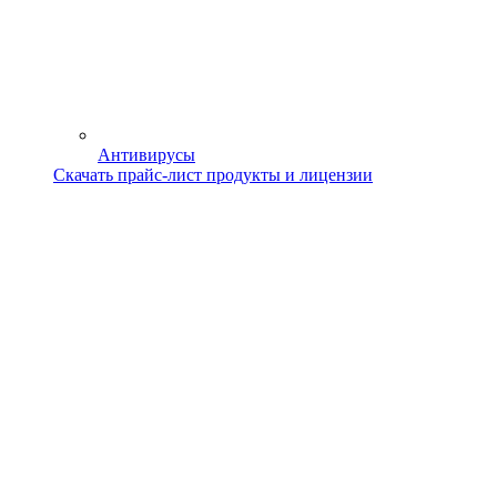
Антивирусы
Скачать прайс-лист продукты и лицензии