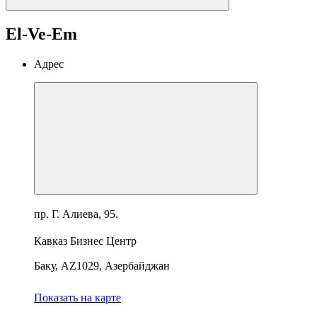
El-Ve-Em
Адрес
пр. Г. Алиева, 95.
Кавказ Бизнес Центр
Баку, AZ1029, Азербайджан
Показать на карте