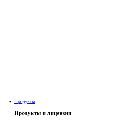
Продукты
Продукты и лицензии