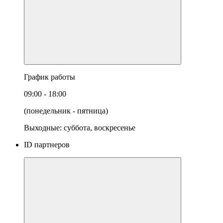
График работы
09:00 - 18:00
(понедельник - пятница)
Выходные: суббота, воскресенье
ID партнеров