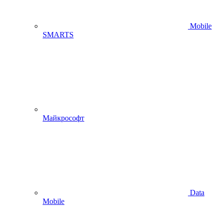
Mobile
SMARTS
Майкрософт
Data
Mobile