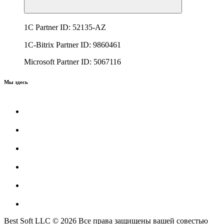
1C Partner ID: 52135-AZ
1C-Bitrix Partner ID: 9860461
Microsoft Partner ID: 5067116
Мы здесь
Best Soft LLC © 2026 Все права защищены вашей совестью