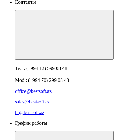
Контакты
Тел.: (+994 12) 599 08 48
Моб.: (+994 70) 299 08 48
office@bestsoft.az
sales@bestsoft.az
hr@bestsoft.az
График работы