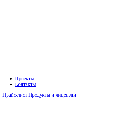
Проекты
Контакты
Прайс-лист Продукты и лицензии