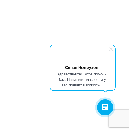
Сянан Новрузов
Здравствуйте! Готов помочь
Вам. Напишите мне, если у
вас появятся вопросы.