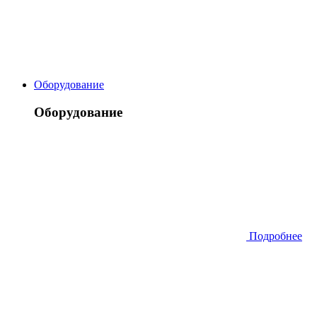
Оборудование
Оборудование
Подробнее