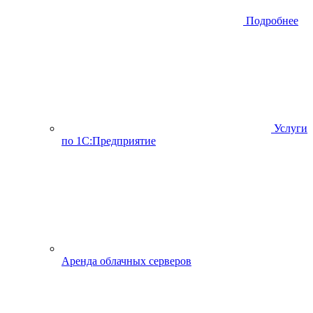
Подробнее
Услуги
по 1С:Предприятие
Аренда облачных серверов