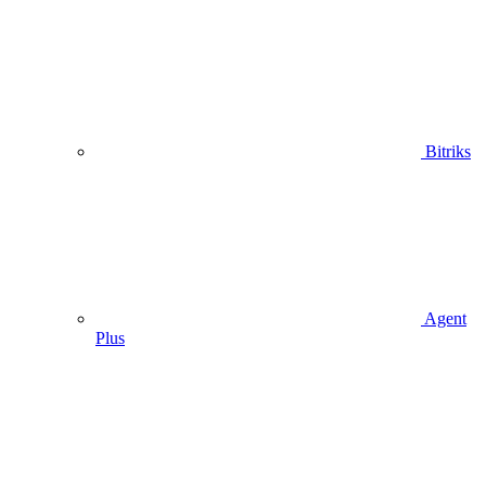
Bitriks
Agent
Plus