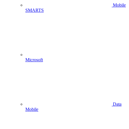
Mobile
SMARTS
Microsoft
Data
Mobile