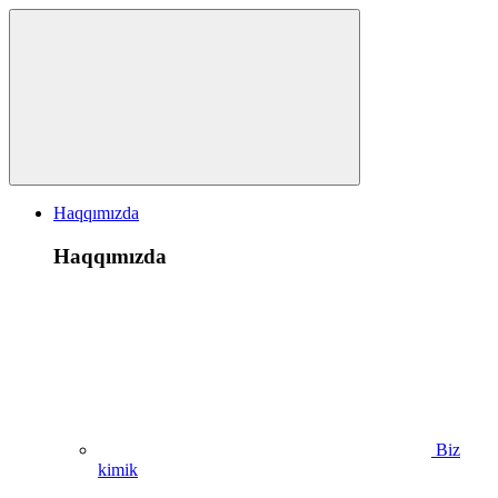
Haqqımızda
Haqqımızda
Biz
kimik